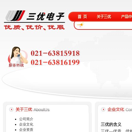
公司简介
三优的含义
企业文化
企业资质
三优—优质、优